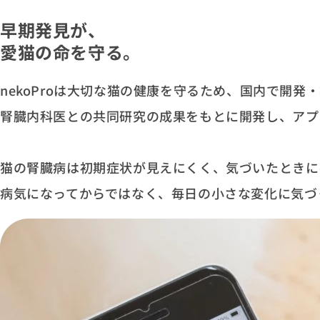
早期発見が、
愛猫の命を守る。
nekoProは大切な猫の健康を守るため、国内で開
腎臓内科医との共同研究の成果をもとに開発し、アプ
猫の腎臓病は初期症状が見えにくく、気づいたときに
病気になってからではなく、毎日の小さな変化に気づ