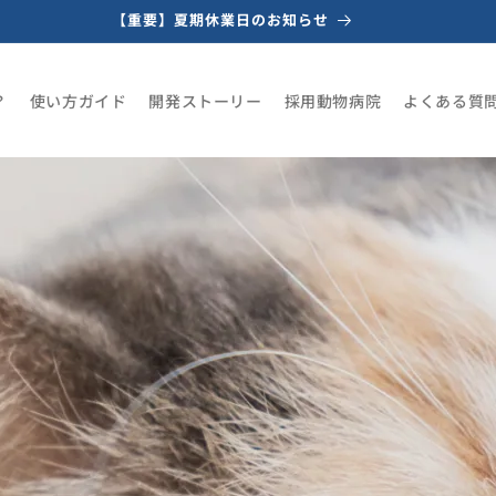
【重要】夏期休業日のお知らせ
コンテンツに進む
？
使い方ガイド
開発ストーリー
採用動物病院
よくある質