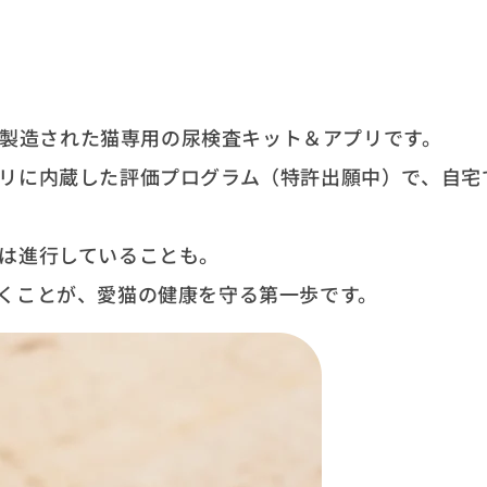
発・製造された猫専用の尿検査キット＆アプリです。
リに内蔵した評価プログラム（特許出願中）で、自宅
は進行していることも。
くことが、愛猫の健康を守る第一歩です。