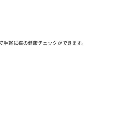
で手軽に猫の健康チェックができます。