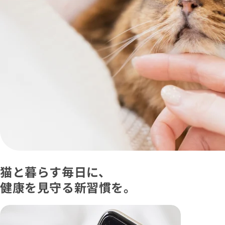
猫と暮らす毎日に、
健康を見守る新習慣を。